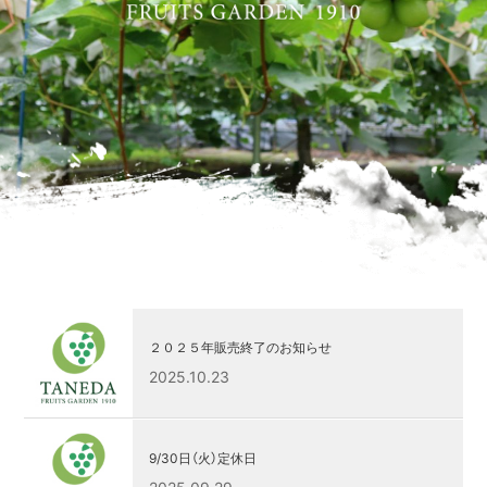
２０２５年販売終了のお知らせ
2025.10.23
9/30日（火）定休日