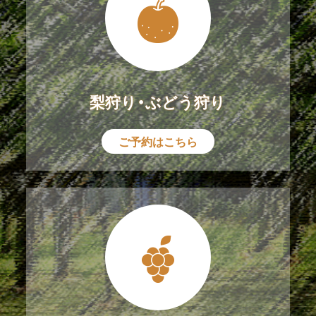
梨狩り・ぶどう狩り
ご予約はこちら