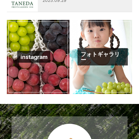
2025.09.29
フォトギャラリ
instagram
ー