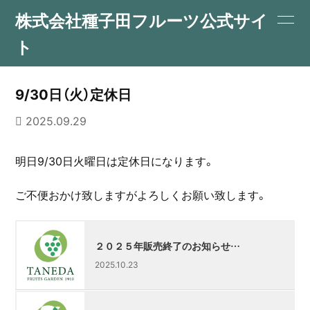
株式会社種子田フルーツ公式サイ
ト
9/30日（火）定休日
2025.09.29
明日9/30日火曜日は定休日になります。
ご不便おかけ致しますがよろしくお願い致します。
２０２５年販売終了のお知らせ…
2025.10.23