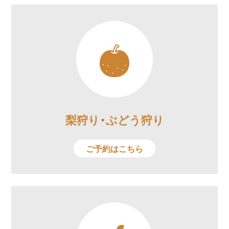
梨狩り・ぶどう狩り
ご予約はこちら