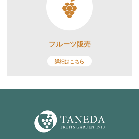
フルーツ販売
詳細はこちら